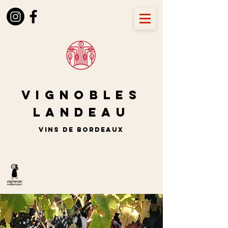
Vignobles
LANDEAU
vins de BORDEAUX