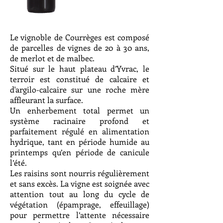
Le vignoble de Courrèges est composé
de parcelles de vignes de 20 à 30 ans,
de merlot et de malbec.
Situé sur le haut plateau d’Yvrac, le
terroir est constitué de calcaire et
d'argilo-calcaire sur une roche mère
affleurant la surface.
Un enherbement total permet un
système racinaire profond et
parfaitement régulé en alimentation
hydrique, tant en période humide au
printemps qu’en période de canicule
l’été.
Les raisins sont nourris régulièrement
et sans excès. La vigne est soignée avec
attention tout au long du cycle de
végétation (épamprage, effeuillage)
pour permettre l’attente nécessaire