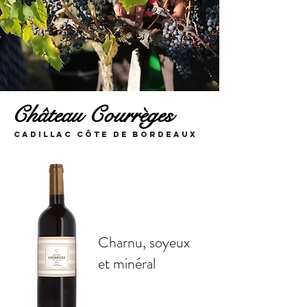
Château Courrèges
cadillac côte de bordeaux
Charnu, soyeux
et minéral