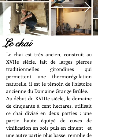
Le chai
Le chai est très ancien, construit au
XVIIe siècle, fait de larges pierres
traditionnelles girondines qui
permettent une thermorégulation
naturelle, il est le témoin de l’histoire
ancienne du Domaine Grange Brûlée.
Au début du XVIIIe siècle, le domaine
de cinquante à cent hectares, utilisait
ce chai divisé en deux parties : une
partie haute équipé de cuves de
vinification en bois puis en ciment et
une autre partie plus basse, remplie de