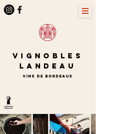
Vignobles
LANDEAU
vins de BORDEAUX