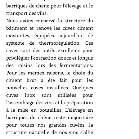
barriques de chêne pour l’élevage et le
transport des vins.
Nous avons conservé la structure du
bâtiment et rénové les cuves ciment
existantes, équipées aujourd’hui de
système de thermorégulation. Ces
cuves sont des outils excellents pour
privilégier l’extraction douce et longue
des raisins lors des fermentations.
Pour les mêmes raisons, le choix du
ciment brut a été fait pour les
nouvelles cuves installées. Quelques
cuves Inox sont utilisées pour
l’assemblage des vins et la préparation
à la mise en bouteilles. L’élevage en
barriques de chêne reste majoritaire
pour toutes nos grandes cuvées, la
structure naturelle de nos vins s’allie