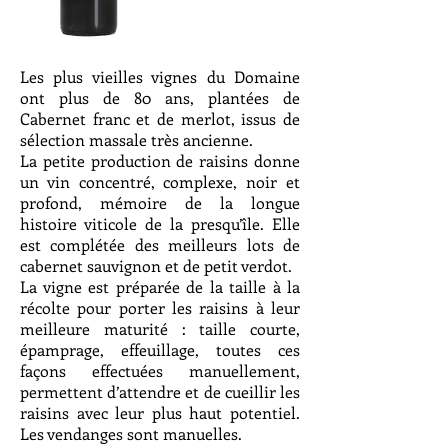
Les plus vieilles vignes du Domaine
ont plus de 80 ans, plantées de
Cabernet franc et de merlot, issus de
sélection massale très ancienne.
La petite production de raisins donne
un vin concentré, complexe, noir et
profond, mémoire de la longue
histoire viticole de la presqu’île. Elle
est complétée des meilleurs lots de
cabernet sauvignon et de petit verdot.
La vigne est préparée de la taille à la
récolte pour porter les raisins à leur
meilleure maturité : taille courte,
épamprage, effeuillage, toutes ces
façons effectuées manuellement,
permettent d’attendre et de cueillir les
raisins avec leur plus haut potentiel.
Les vendanges sont manuelles.