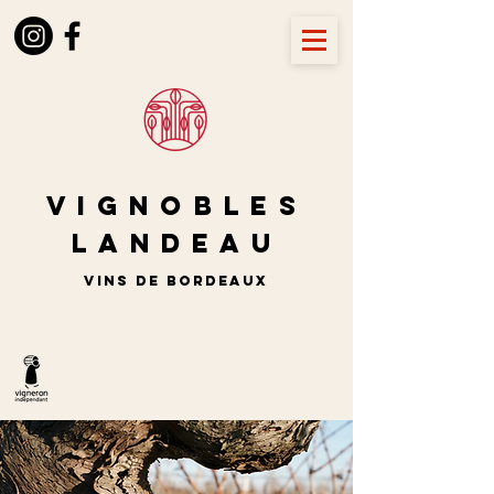
Vignobles
LANDEAU
vins de BORDEAUX